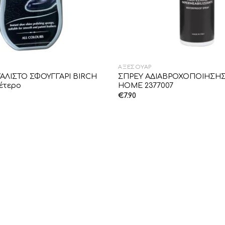
ΑΞΕΣΟΥΆΡ
ΥΑΛΙΣΤΟ ΣΦΟΥΓΓΑΡΙ BIRCH
ΣΠΡΕΥ ΑΔΙΑΒΡΟΧΟΠΟΙΗΣΗΣ
έτερο
HOME 2377007
€
7.90