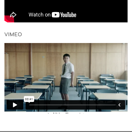
VIMEO